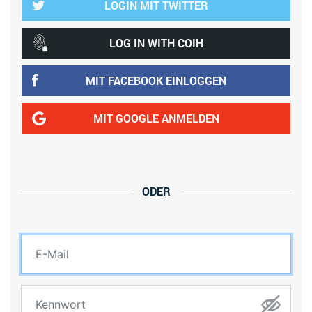
LOGIN MIT TWITTER
LOG IN WITH COIH
MIT FACEBOOK EINLOGGEN
MIT GOOGLE ANMELDEN
ODER