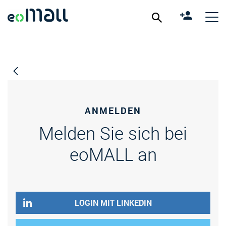
ANMELDEN
Melden Sie sich bei
eoMALL an
LOGIN MIT LINKEDIN