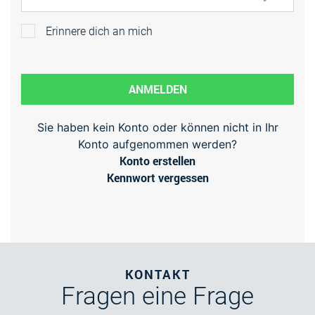
Erinnere dich an mich
ANMELDEN
Sie haben kein Konto oder können nicht in Ihr
Konto aufgenommen werden?
Konto erstellen
Kennwort vergessen
KONTAKT
Fragen
eine Frage