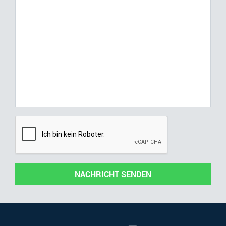
NACHRICHT SENDEN