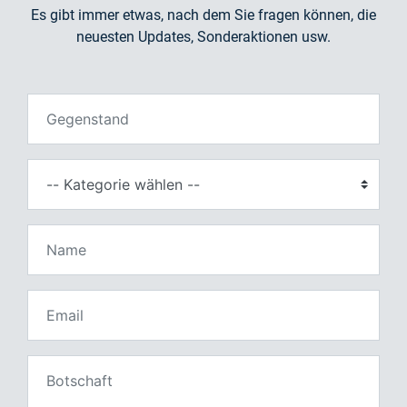
Es gibt immer etwas, nach dem Sie fragen können, die
neuesten Updates, Sonderaktionen usw.