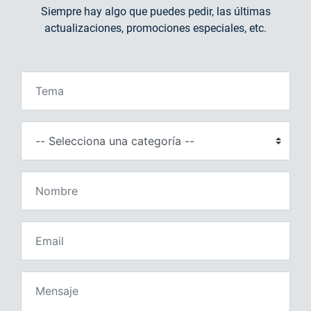
Siempre hay algo que puedes pedir, las últimas
actualizaciones, promociones especiales, etc.