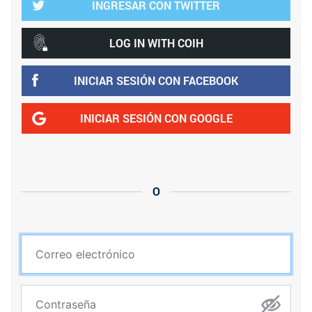
INGRESAR CON TWITTER
LOG IN WITH COIH
INICIAR SESIÓN CON FACEBOOK
INICIAR SESIÓN CON GOOGLE
O