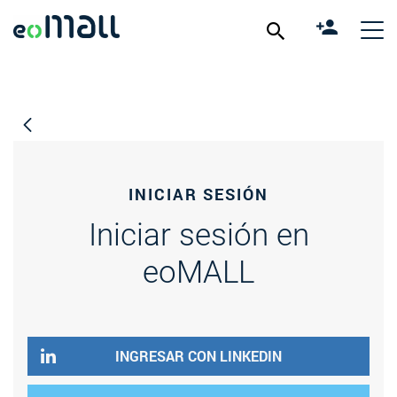
INICIAR SESIÓN
Iniciar sesión en
eoMALL
INGRESAR CON LINKEDIN