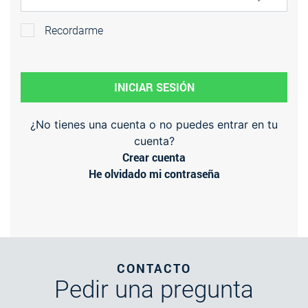
Recordarme
INICIAR SESIÓN
¿No tienes una cuenta o no puedes entrar en tu
cuenta?
Crear cuenta
He olvidado mi contraseña
CONTACTO
Pedir
una pregunta