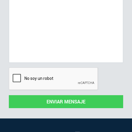
ENVIAR MENSAJE