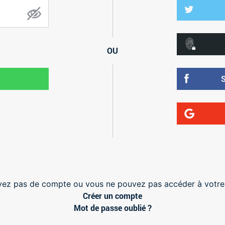
OU
vez pas de compte ou vous ne pouvez pas accéder à votr
Créer un compte
Mot de passe oublié ?