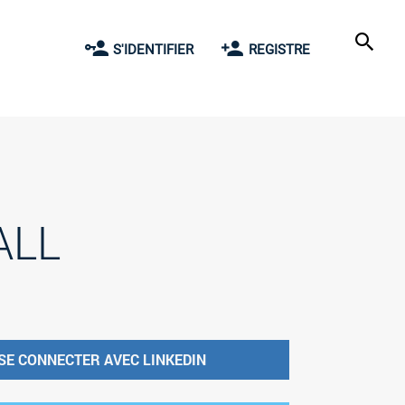
S'IDENTIFIER
REGISTRE
ALL
SE CONNECTER AVEC LINKEDIN