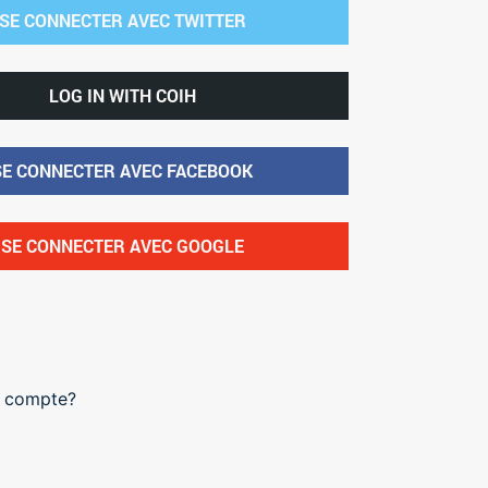
SE CONNECTER AVEC TWITTER
LOG IN WITH COIH
SE CONNECTER AVEC FACEBOOK
SE CONNECTER AVEC GOOGLE
e compte?