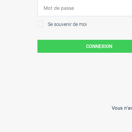
Se souvenir de moi
CONNEXION
Vous n'a