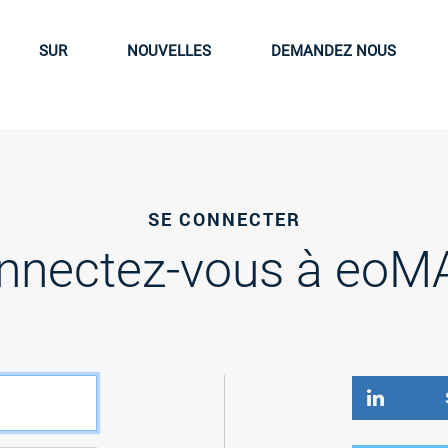
SUR
NOUVELLES
DEMANDEZ NOUS
SE CONNECTER
nnectez-vous à eoM