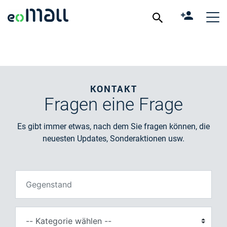
KONTAKT
Fragen
eine Frage
Es gibt immer etwas, nach dem Sie fragen können, die
neuesten Updates, Sonderaktionen usw.