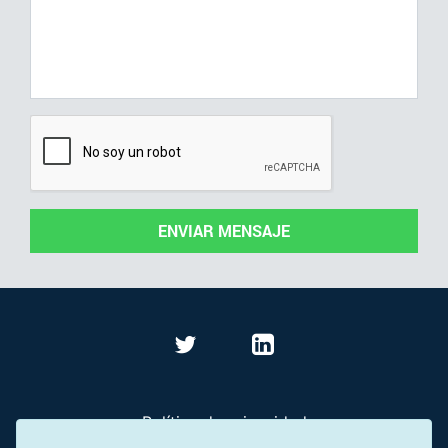
ENVIAR MENSAJE
Política de privacidad