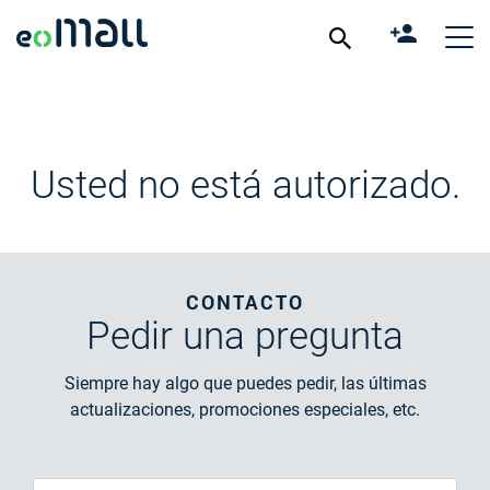
Usted no está autorizado.
CONTACTO
Pedir
una pregunta
Siempre hay algo que puedes pedir, las últimas
actualizaciones, promociones especiales, etc.