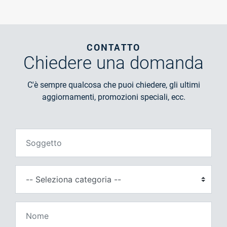
CONTATTO
Chiedere
una domanda
C'è sempre qualcosa che puoi chiedere, gli ultimi
aggiornamenti, promozioni speciali, ecc.