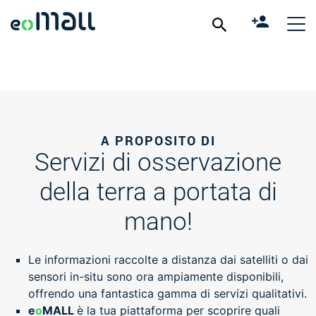
A PROPOSITO DI
Servizi di osservazione
della terra a portata di
mano!
Le informazioni raccolte a distanza dai satelliti o dai
sensori in-situ sono ora ampiamente disponibili,
offrendo una fantastica gamma di servizi qualitativi.
e
o
MALL
è la tua piattaforma per scoprire quali